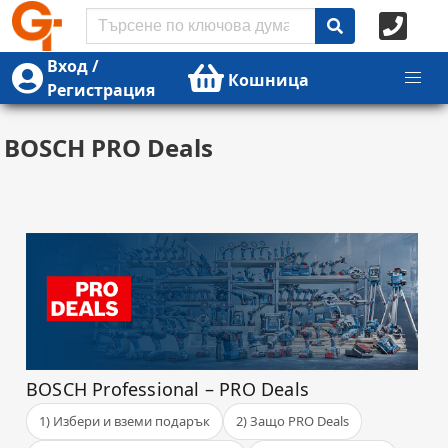
Вход /
Кошница
Регистрация
BOSCH PRO Deals
BOSCH Professional – PRO Deals
1) Избери и вземи подарък
2) Защо PRO Deals