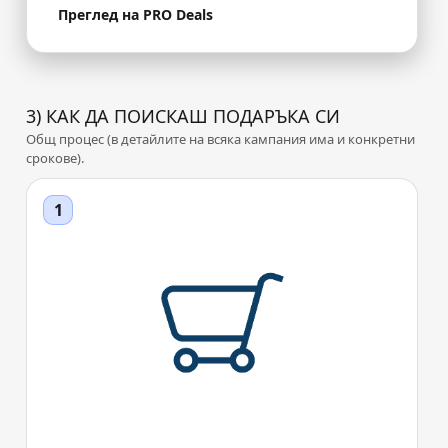
Преглед на PRO Deals
3) КАК ДА ПОИСКАШ ПОДАРЪКА СИ
Общ процес (в детайлите на всяка кампания има и конкретни
срокове).