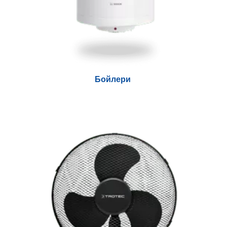
Бойлери