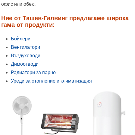
офис или обект.
Ние от Ташев-Галвинг предлагаме широка
гама от продукти:
Бойлери
Вентилатори
Въздуховоди
Димоотводи
Радиатори за парно
Уреди за отопление и климатизация