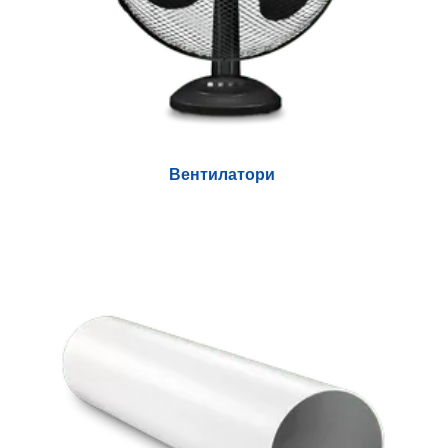
Вентилатори