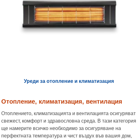
Уреди за отопление и климатизация
Отопление, климатизация, вентилация
Отоплението, климатизацията и вентилацията осигуряват
свежест, комфорт и здравословна среда. В тази категория
ще намерите всичко необходимо за осигуряване на
перфектната температура и чист въздух във вашия дом,