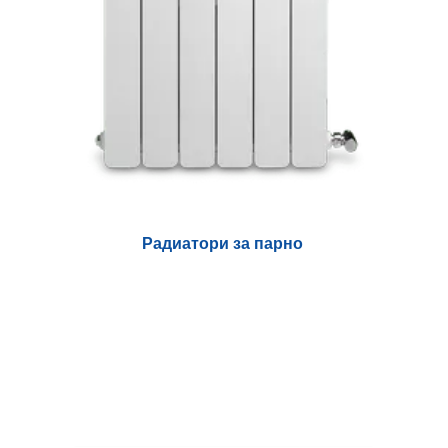
Радиатори за парно