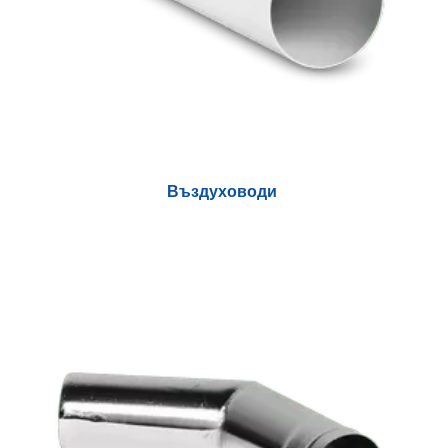
Въздуховоди