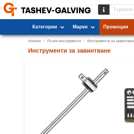
Категории
Марки
Промоции
Начало
Ръчни инструменти
Инструменти за завинтван
Инструменти за завинтване