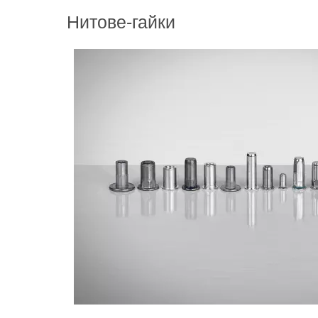
Нитове-гайки