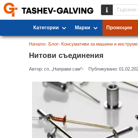
Категории
Марки
Промоции
Начало
Блог
Консумативи за машини и инструме
Нитови съединения
Автор: сп. „Направи сам“
Публикувано: 01.02.20