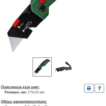
Размери, мм:
175х25 мм