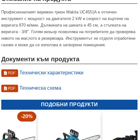
Професионалният верижен трион Makita UC4551A е отличен
инструмент с мощност на двигателя 2 kW и скорост на въртене на
веригата 870 м/мин. Дължината на шината е 45 см, а стъпката на
веригата - 3/8". Голям визьор позволява на потребителя да проверява
нивото на маслото в резервоара. Инструментът не отделя отработени
газове и може да се използва в затворени помещения.
Документи към продукта
Технически характеристики
PDF
Техническа схема
PDF
ПОДОБНИ ПРОДУКТИ
-20%