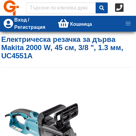
Вход /
Кошница
Регистрация
Електрическа резачка за дърва
Makita 2000 W, 45 см, 3/8 ", 1.3 мм,
UC4551A