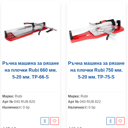
Ръчна машина за рязане
Ръчна машина за рязане
на плочки Rubi 660 мм,
на плочки Rubi 750 мм,
5-20 мм, TP-66-S
5-20 мм, TP-75-S
Марка:
Rubi
Марка:
Rubi
Арт №
040 RUB 820
Арт №
040 RUB 822
Наличност:
0 бр
Наличност:
0 бр