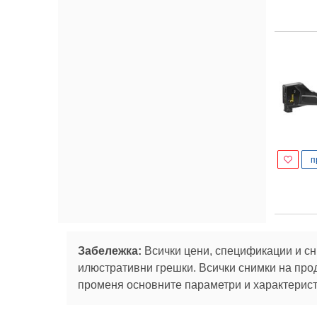
п
Забележка:
Всички цени, спецификации и сн
илюстративни грешки. Всички снимки на про
променя основните параметри и характеристи