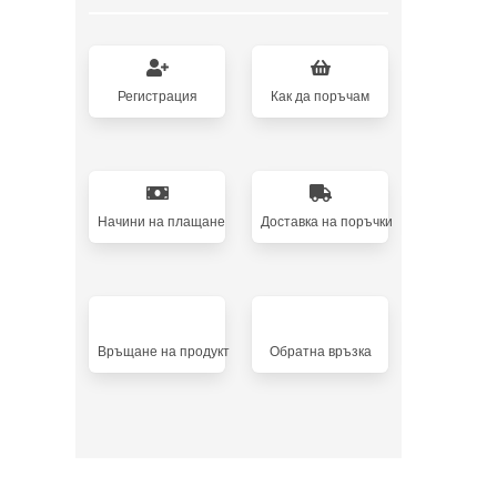
Регистрация
Как да поръчам
Начини на плащане
Доставка на поръчки
Връщане на продукт
Oбратна връзка