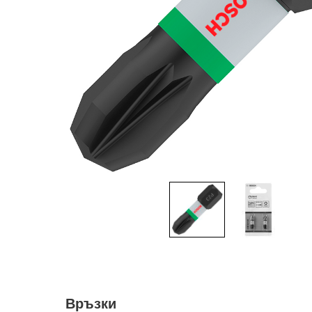
Връзки