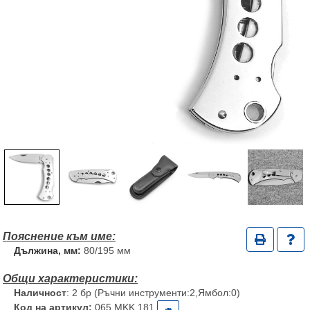
Дължина, мм:
80/195 мм
Наличност
: 2 бр (Ръчни инструменти:2,Ямбол:0)
Код на артикул:
065 MKK 181