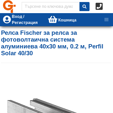
Вход /
Кошница
Регистрация
Релса Fischer за релса за
фотоволтаична система
алуминиева 40x30 мм, 0.2 м, Perfil
Solar 40/30