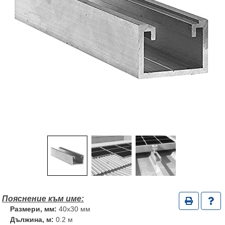
Размери, мм:
40x30 мм
Дължина, м:
0.2 м