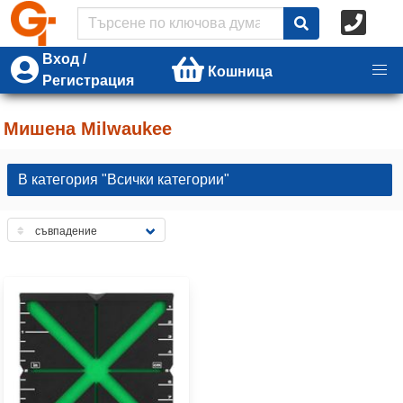
Вход /
Кошница
Регистрация
Мишена Milwaukee
В категория "Всички категории"