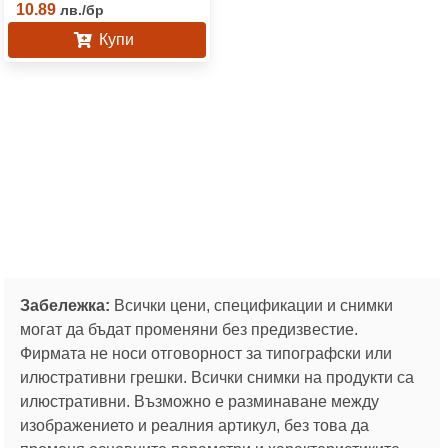
10.89
лв.
/
бр
Купи
Забележка:
Всички цени, спецификации и снимки
могат да бъдат променяни без предизвестие.
Фирмата не носи отговорност за типографски или
илюстративни грешки. Всички снимки на продукти са
илюстративни. Възможно е разминаване между
изображението и реалния артикул, без това да