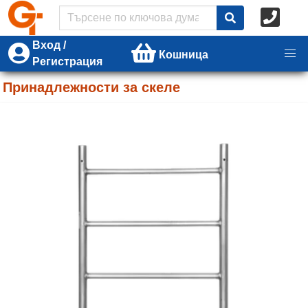
Вход /
Кошница
Регистрация
Принадлежности за скеле