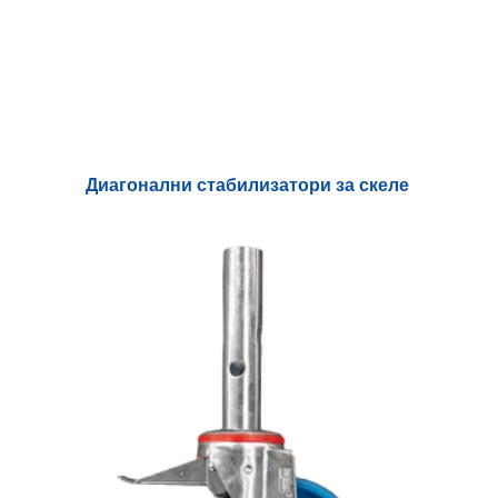
Диагонални стабилизатори за скеле