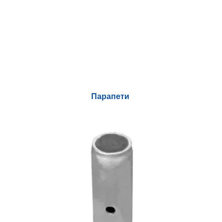
Парапети