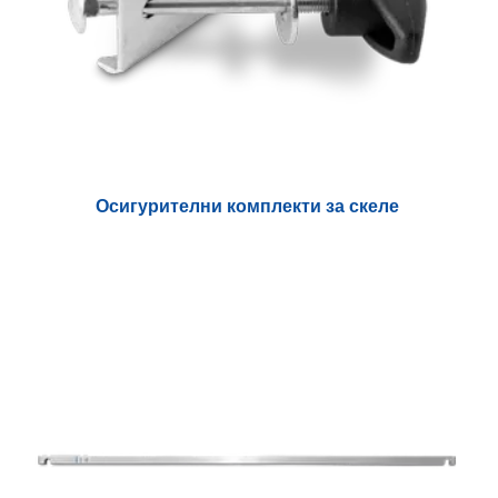
Осигурителни комплекти за скеле