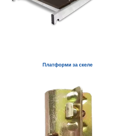
Платформи за скеле