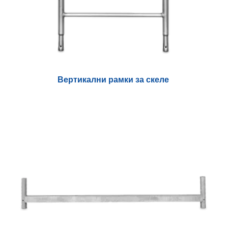
Вертикални рамки за скеле