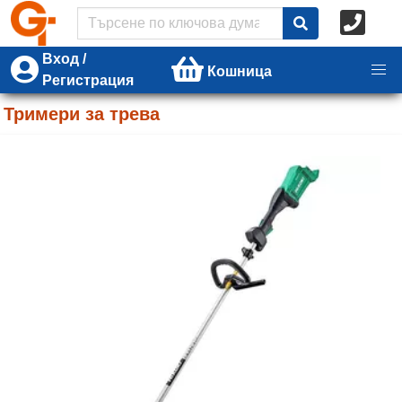
Вход /
Кошница
Регистрация
Тримери за трева