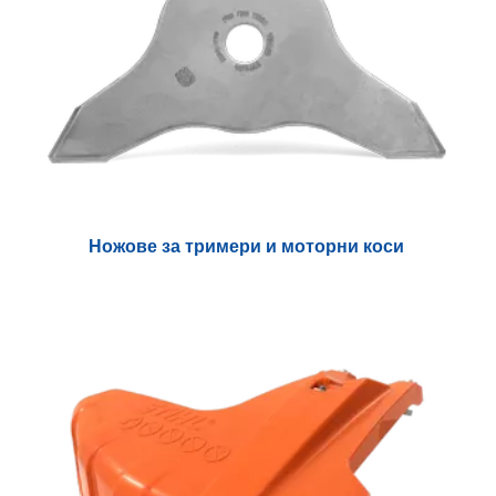
Ножове за тримери и моторни коси