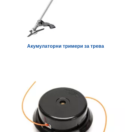
Акумулаторни тримери за трева