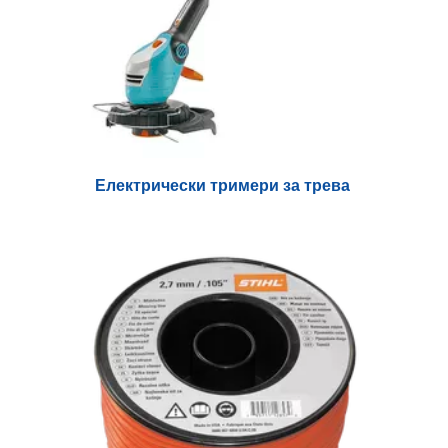
Електрически тримери за трева