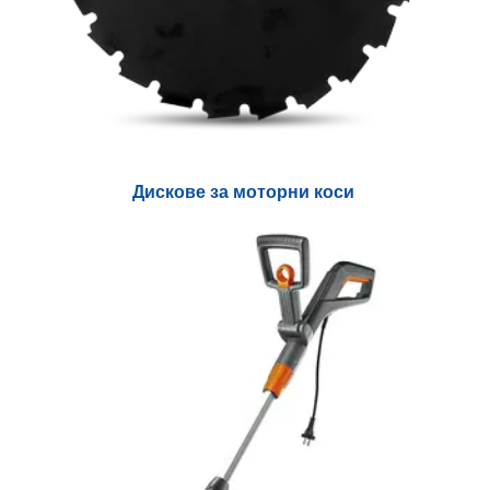
Дискове за моторни коси