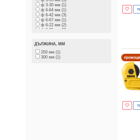
ф 3-30 мм (1)
п
ф 6-64 мм (1)
ф 6-42 мм (3)
ф 6-67 мм (1)
ф 6-22 мм (2)
ф 6-35 мм (2)
ф 6-60 мм (1)
ф 8-64 мм (2)
ДЪЛЖИНА, ММ
ф 8-42 мм (1)
ф 10-40 мм (1)
250 мм (1)
ф 10-60 мм (1)
300 мм (1)
промоци
ф 25-85 мм (2)
ф 30-115 мм (1)
ф 31-65 мм (1)
ф 64-120 мм (1)
п