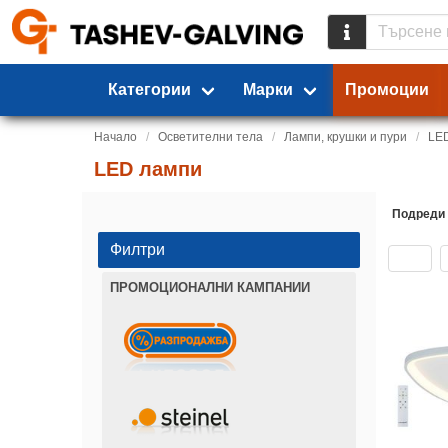
Категории
Марки
Промоции
Начало
Осветителни тела
Лампи, крушки и пури
LE
LED лампи
Подреди
Филтри
ПРОМОЦИОНАЛНИ КАМПАНИИ