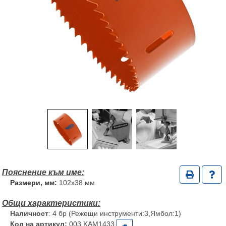
Размери, мм:
102х38 мм
Наличност
: 4 бр (Режещи инструменти:3,Ямбол:1)
Код на артикул:
003 KAM1433