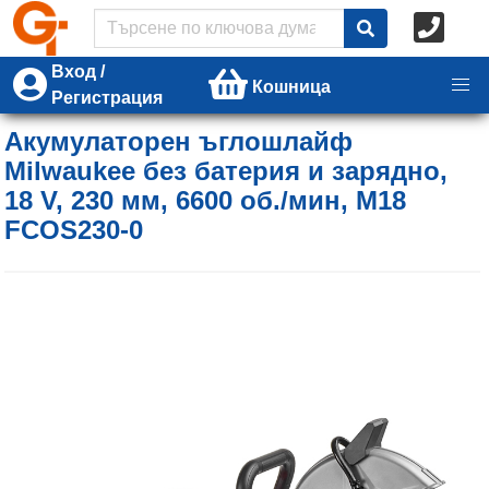
Вход /
Кошница
Регистрация
Акумулаторен ъглошлайф
Milwaukee без батерия и зарядно,
18 V, 230 мм, 6600 об./мин, M18
FCOS230-0