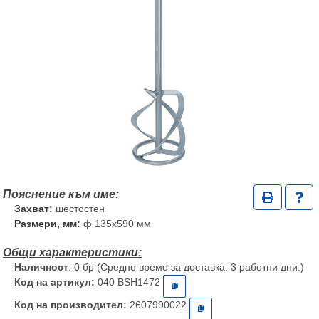
Захват:
шестостен
Размери, мм:
ф 135x590 мм
Наличност
: 0 бр (Средно време за доставка: 3 работни дни.)
Код на артикул:
040 BSH1472
Код на производител:
2607990022