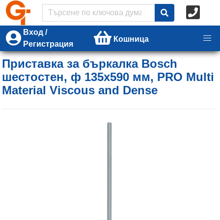
Вход /
Кошница
Регистрация
Приставка за бъркалка Bosch
шестостен, ф 135x590 мм, PRO Multi
Material Viscous and Dense