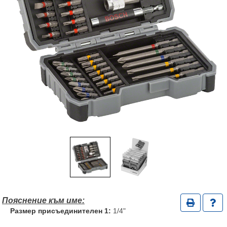
Размер присъединителен 1:
1/4"