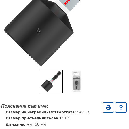
Размер на накрайника/отвертката:
SW 13
Размер присъединителен 1:
1/4"
Дължина, мм:
50 мм