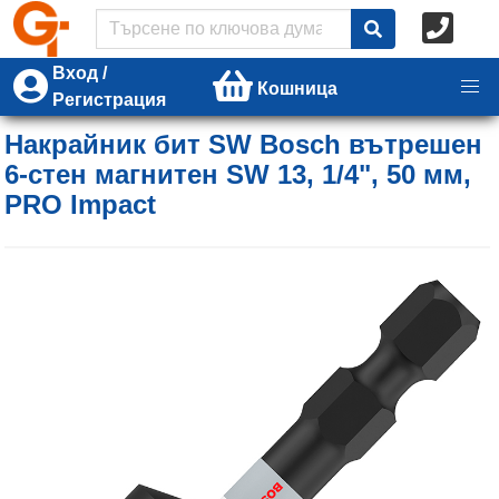
Вход /
Кошница
Регистрация
Накрайник бит SW Bosch вътрешен
6-стен магнитен SW 13, 1/4", 50 мм,
PRO Impact