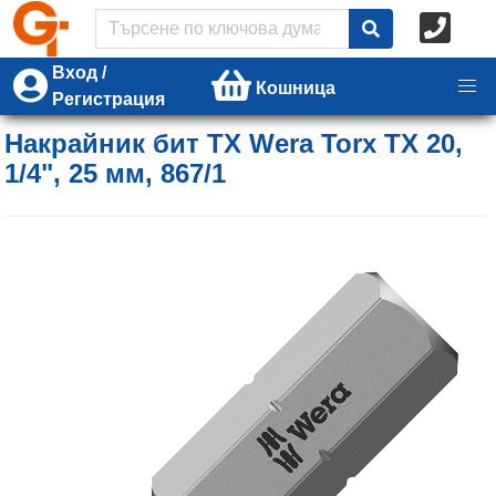
Вход /
Кошница
Регистрация
Накрайник бит TX Wera Torx TX 20,
1/4", 25 мм, 867/1