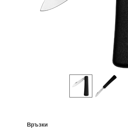
Връзки