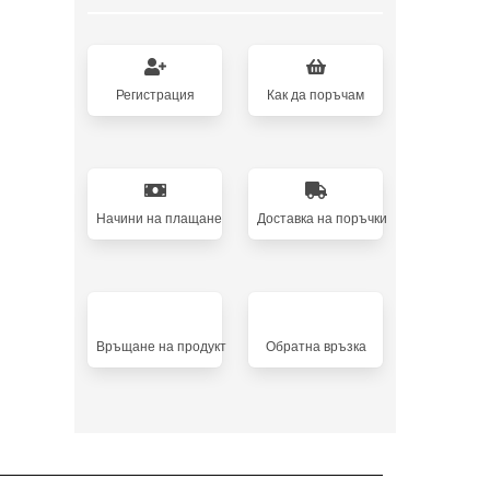
Регистрация
Как да поръчам
Начини на плащане
Доставка на поръчки
Връщане на продукт
Oбратна връзка