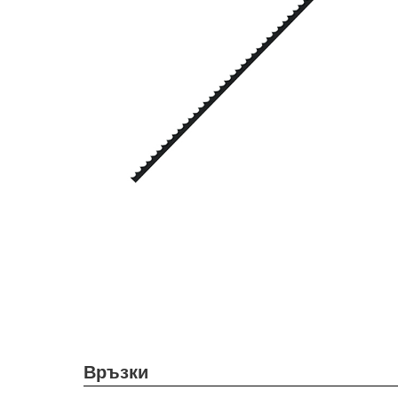
Връзки