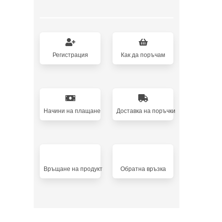
Регистрация
Как да поръчам
Начини на плащане
Доставка на поръчки
Връщане на продукт
Oбратна връзка