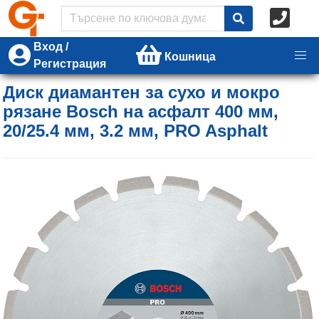
Вход /
Кошница
Регистрация
Диск диамантен за сухо и мокро
рязане Bosch на асфалт 400 мм,
20/25.4 мм, 3.2 мм, PRO Asphalt