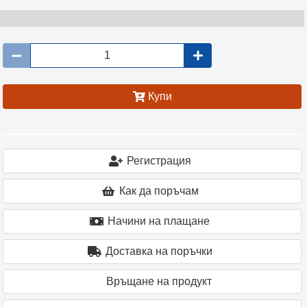
Купи
Регистрация
Как да поръчам
Начини на плащане
Доставка на поръчки
Връщане на продукт