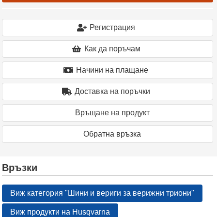
Регистрация
Как да поръчам
Начини на плащане
Доставка на поръчки
Връщане на продукт
Oбратна връзка
Връзки
Виж категория "Шини и вериги за верижни триони"
Виж продукти на Husqvarna