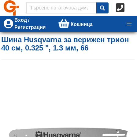
Вход /
Кошница
Регистрация
Шина Husqvarna за верижен трион
40 см, 0.325 ", 1.3 мм, 66