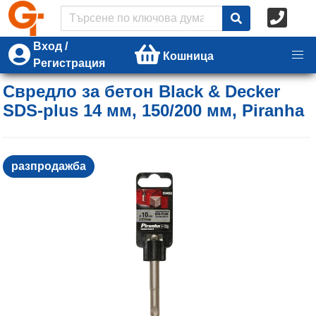
Вход /
Кошница
Регистрация
Свредло за бетон Black & Decker
SDS-plus 14 мм, 150/200 мм, Piranha
разпродажба