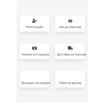
Регистрация
Как да поръчам
Начини на плащане
Доставка на поръчки
Връщане на продукт
Oбратна връзка