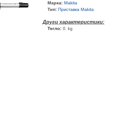
Марка:
Makita
Тип:
Приставка Makita
Тегло:
0. kg