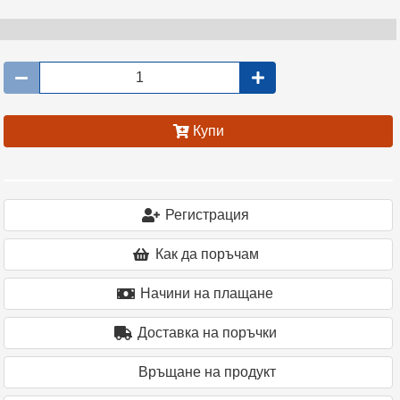
Купи
Регистрация
Как да поръчам
Начини на плащане
Доставка на поръчки
Връщане на продукт