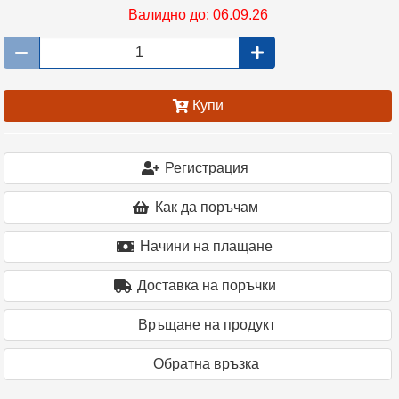
Валидно до: 06.09.26
Купи
Регистрация
Как да поръчам
Начини на плащане
Доставка на поръчки
Връщане на продукт
Oбратна връзка