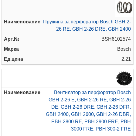
Пружина за перфоратор Bosch GBH 2-
26 RE, GBH 2-26 DRE, GBH 2400
BSH6102574
Bosch
2.21
Вентилатор за перфоратор Bosch
GBH 2-26 E, GBH 2-26 RE, GBH 2-26
DE, GBH 2-26 DRE, GBH 2-26 DFR,
GBH 2400, GBH 2600, GBH 2-26 DBR,
PBH 2800 RE, PBH 2900 FRE, PBH
3000 FRE, PBH 300-2 FRE