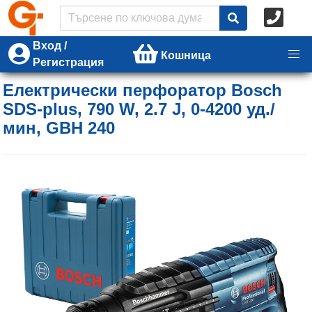
Вход /
Кошница
Регистрация
Електрически перфоратор Bosch
SDS-plus, 790 W, 2.7 J, 0-4200 уд./
мин, GBH 240