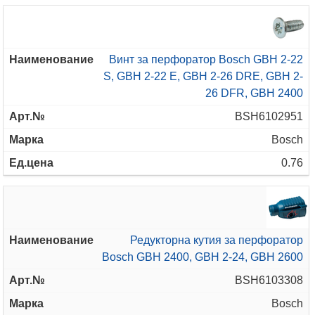
Винт за перфоратор Bosch GBH 2-22
S, GBH 2-22 E, GBH 2-26 DRE, GBH 2-
26 DFR, GBH 2400
BSH6102951
Bosch
0.76
Редукторна кутия за перфоратор
Bosch GBH 2400, GBH 2-24, GBH 2600
BSH6103308
Bosch