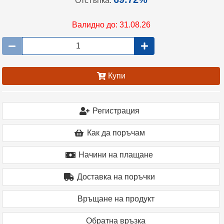
Отстъпка:
Валидно до: 31.08.26
Купи
Регистрация
Как да поръчам
Начини на плащане
Доставка на поръчки
Връщане на продукт
Oбратна връзка