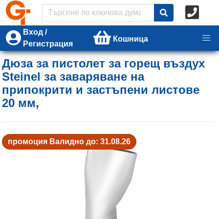
Вход /
Кошница
Регистрация
Дюза за пистолет за горещ въздух
Steinel за заваряване на
припокрити и застъпени листове
20 мм,
промоция Валидно до: 31.08.26