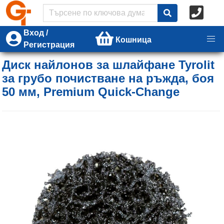
Вход /
Кошница
Регистрация
Диск найлонов за шлайфане Tyrolit
за грубо почистване на ръжда, боя
50 мм, Premium Quick-Change