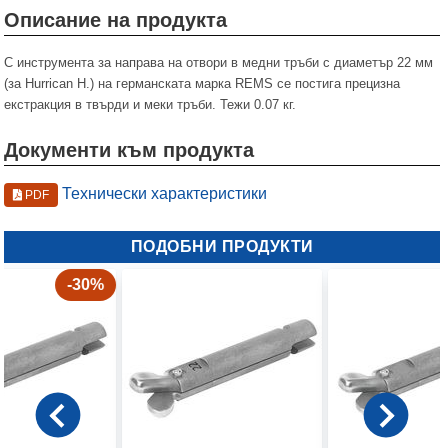
Описание на продукта
С инструмента за направа на отвори в медни тръби с диаметър 22 мм
(за Hurrican H.) на германската марка REMS се постига прецизна
екстракция в твърди и меки тръби. Тежи 0.07 кг.
Документи към продукта
Технически характеристики
PDF
ПОДОБНИ ПРОДУКТИ
-30%