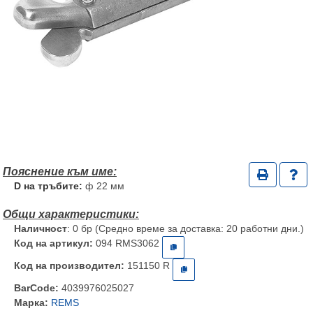
D на тръбите:
ф 22 мм
Наличност
: 0 бр (Средно време за доставка: 20 работни дни.)
Код на артикул:
094 RMS3062
Код на производител:
151150 R
BarCode:
4039976025027
Марка:
REMS