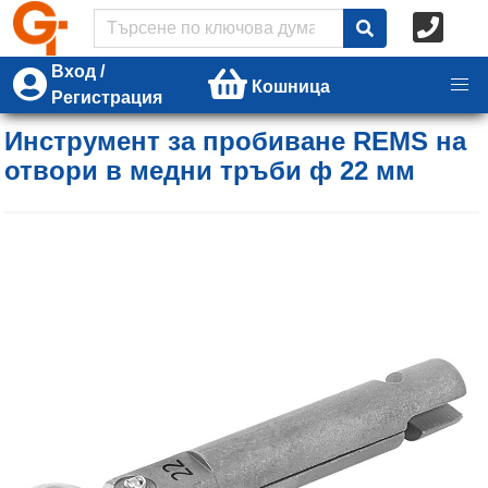
Вход /
Кошница
Регистрация
Инструмент за пробиване REMS на
отвори в медни тръби ф 22 мм