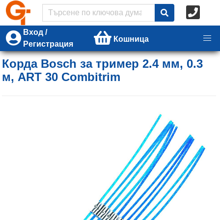
Вход /
Кошница
Регистрация
Корда Bosch за тример 2.4 мм, 0.3
м, ART 30 Combitrim