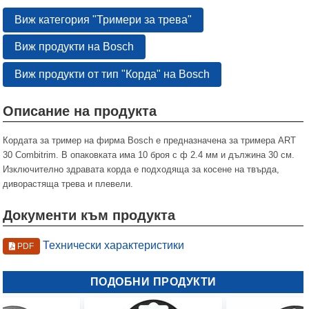
Виж категория "Тримери за трева"
Виж продукти на Bosch
Виж продукти от тип "Корда" на Bosch
Описание на продукта
Кордата за тример на фирма Bosch е предназначена за тримера ART
30 Combitrim. В опаковката има 10 броя с ф 2.4 мм и дължина 30 см.
Изключително здравата корда е подходяща за косене на твърда,
диворастяща трева и плевели.
Документи към продукта
Технически характеристики
PDF
ПОДОБНИ ПРОДУКТИ