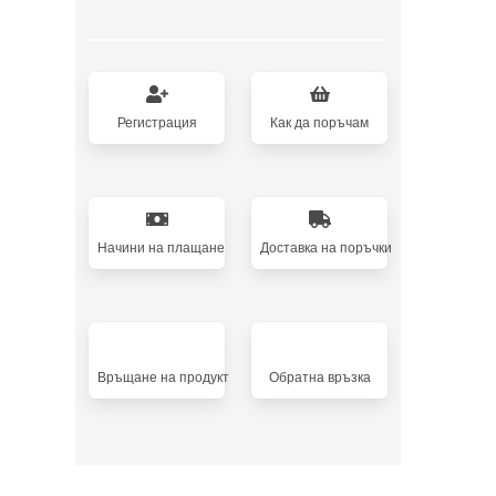
Регистрация
Как да поръчам
Начини на плащане
Доставка на поръчки
Връщане на продукт
Oбратна връзка