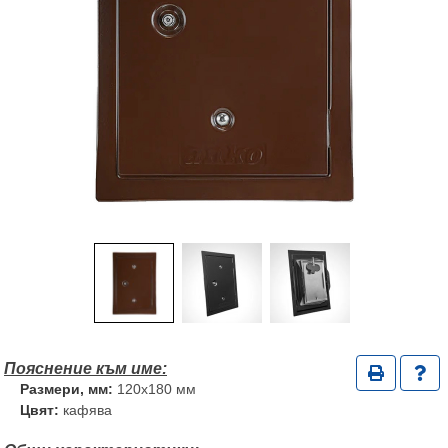
Размери, мм:
120x180 мм
Цвят:
кафява