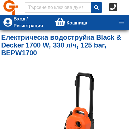
Вход /
Кошница
Регистрация
Електрическа водоструйка Black &
Decker 1700 W, 330 л/ч, 125 bar,
BEPW1700