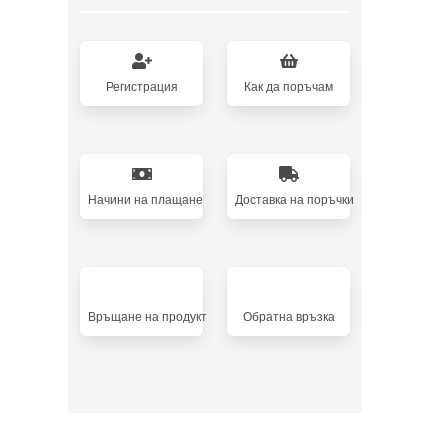
Регистрация
Как да поръчам
Начини на плащане
Доставка на поръчки
Връщане на продукт
Oбратна връзка