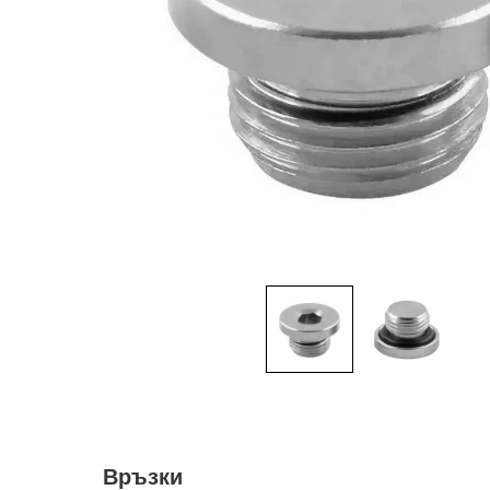
Връзки