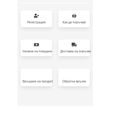
Регистрация
Как да поръчам
Начини на плащане
Доставка на поръчки
Връщане на продукт
Oбратна връзка